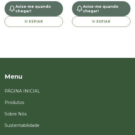
Avise-me quando
Avise-me quando
chegar!
chegar!
ESPIAR
ESPIAR
Menu
PÁGINA INICIAL
Produtos
Sobre Nós
Sustentabilidade