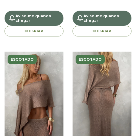
Avise-me quando
Avise-me quando
chegar!
chegar!
ESPIAR
ESPIAR
ESGOTADO
ESGOTADO