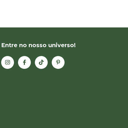
Entre no nosso universo!