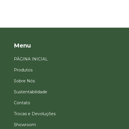
Menu
PÁGINA INICIAL
Produtos
Sobre Nós
Sustentabilidade
Contato
Trocas e Devoluções
Showroom