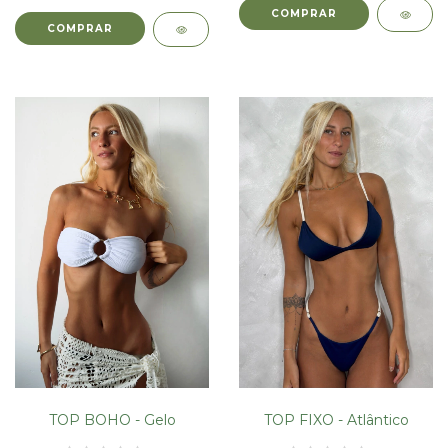
COMPRAR
COMPRAR
TOP BOHO - Gelo
TOP FIXO - Atlântico