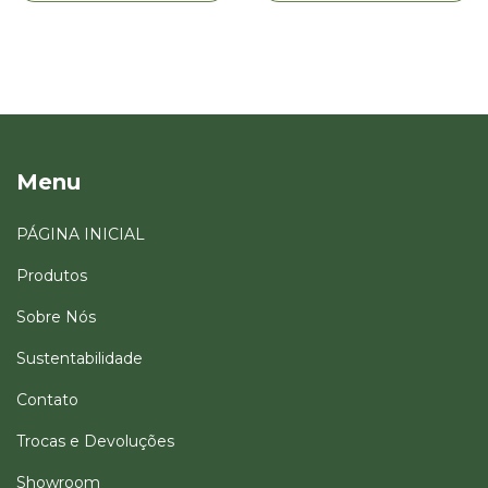
Menu
PÁGINA INICIAL
Produtos
Sobre Nós
Sustentabilidade
Contato
Trocas e Devoluções
Showroom