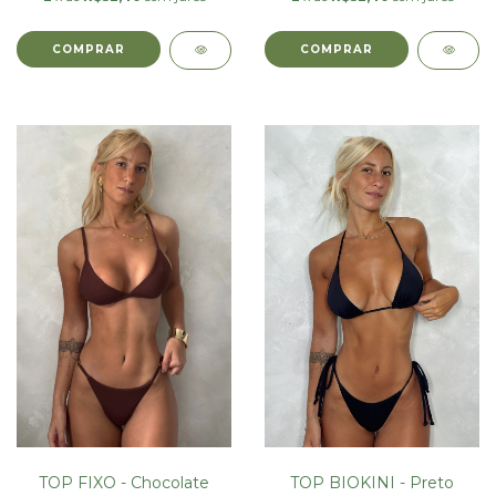
COMPRAR
COMPRAR
TOP FIXO - Chocolate
TOP BIOKINI - Preto