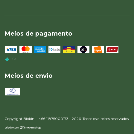
Meios de pagamento
Meios de envio
Copyright Biokini - 46641875000173 - 2026. Todos os direitos reservados.